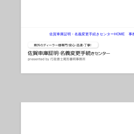
佐賀車庫証明・名義変更手続きセンターHOME
事