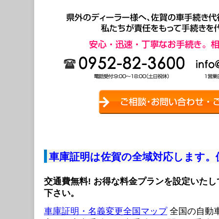
車庫証明は佐賀の全域対応します。
交通費無料! お得な料金プランを設定いた
下さい。
車庫証明・名義変更全国マップ
全国の自動