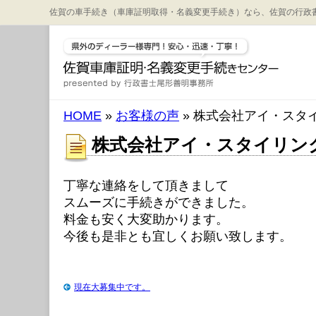
佐賀の車手続き（車庫証明取得・名義変更手続き）なら、佐賀の行政
HOME
»
お客様の声
» 株式会社アイ・スタ
株式会社アイ・スタイリン
丁寧な連絡をして頂きまして
スムーズに手続きができました。
料金も安く大変助かります。
今後も是非とも宜しくお願い致します。
現在大募集中です。